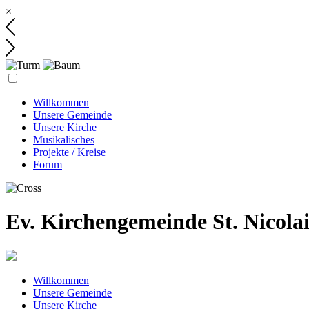
×
Willkommen
Unsere Gemeinde
Unsere Kirche
Musikalisches
Projekte / Kreise
Forum
Ev. Kirchengemeinde St. Nicola
Willkommen
Unsere Gemeinde
Unsere Kirche