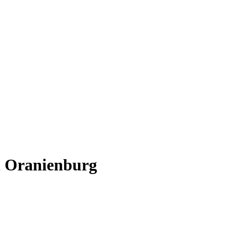
i Oranienburg