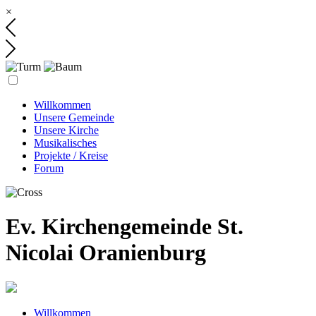
×
Willkommen
Unsere Gemeinde
Unsere Kirche
Musikalisches
Projekte / Kreise
Forum
Ev. Kirchengemeinde St.
Nicolai Oranienburg
Willkommen