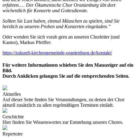
erfahren.
…
Der Ökumenische Chor Oranienburg übt dort
wöchentlich für Konzerte und Gottesdienste.
Sollten Sie Lust haben, einmal Mäuschen zu spielen, sind Sie
herzlich zu unseren Proben und Konzerten eingeladen.”
Oder wenden Sie sich vorab gern an unseren Chorleiter (und
Kantor), Markus Pfeiffer:
https://zukunft-kirchengemeinde-oranienburg.de/kontakt/
Für weitere Informationen schieben Sie den Mauszeiger auf ein
Bild.
Durch Anklicken gelangen Sie auf die entsprechenden Seiten.
Aktuelles
Auf dieser Seite finden Sie Veranstaltungen, zu denen der Chor
aktuell zusätzlich zu allen regelmäßigen Terminen einlädt.
Geschichte
Hier finden Sie Wissenswertes zur Entstehung unseres Chores.
Repertoire