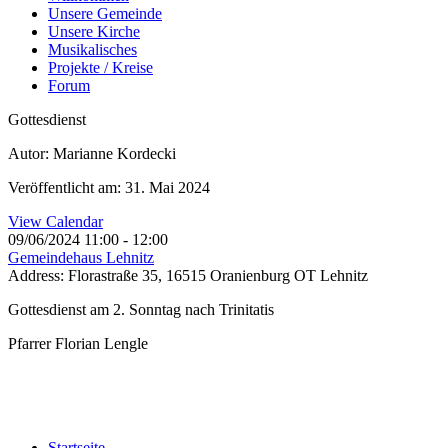
Unsere Gemeinde
Unsere Kirche
Musikalisches
Projekte / Kreise
Forum
Gottesdienst
Autor: Marianne Kordecki
Veröffentlicht am: 31. Mai 2024
View Calendar
09/06/2024
11:00 - 12:00
Gemeindehaus Lehnitz
Address:
Florastraße 35, 16515 Oranienburg OT Lehnitz
Gottesdienst am 2. Sonntag nach Trinitatis
Pfarrer Florian Lengle
Startseite