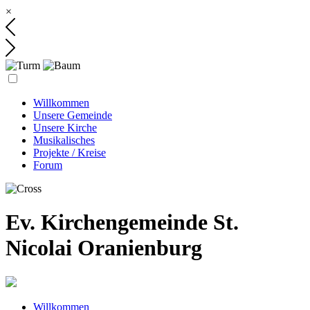
×
Willkommen
Unsere Gemeinde
Unsere Kirche
Musikalisches
Projekte / Kreise
Forum
Ev. Kirchengemeinde St.
Nicolai Oranienburg
Willkommen