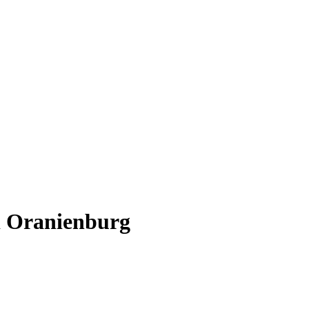
i Oranienburg