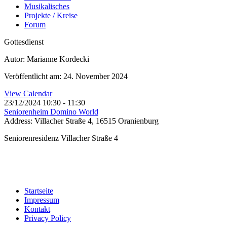
Musikalisches
Projekte / Kreise
Forum
Gottesdienst
Autor: Marianne Kordecki
Veröffentlicht am: 24. November 2024
View Calendar
23/12/2024
10:30 - 11:30
Seniorenheim Domino World
Address:
Villacher Straße 4, 16515 Oranienburg
Seniorenresidenz Villacher Straße 4
Startseite
Impressum
Kontakt
Privacy Policy