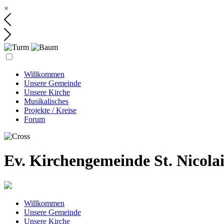
×
Willkommen
Unsere Gemeinde
Unsere Kirche
Musikalisches
Projekte / Kreise
Forum
Ev. Kirchengemeinde St. Nicola
Willkommen
Unsere Gemeinde
Unsere Kirche