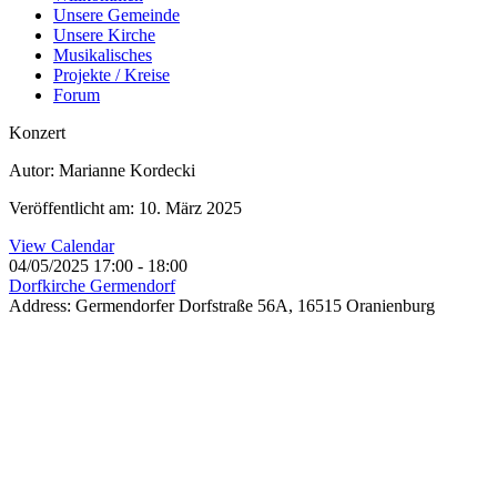
Unsere Gemeinde
Unsere Kirche
Musikalisches
Projekte / Kreise
Forum
Konzert
Autor: Marianne Kordecki
Veröffentlicht am: 10. März 2025
View Calendar
04/05/2025
17:00 - 18:00
Dorfkirche Germendorf
Address:
Germendorfer Dorfstraße 56A, 16515 Oranienburg