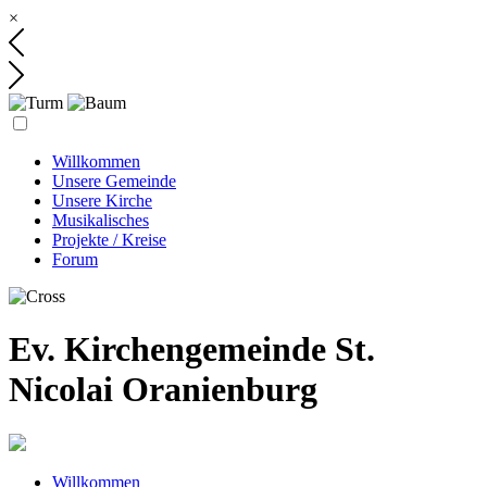
×
Willkommen
Unsere Gemeinde
Unsere Kirche
Musikalisches
Projekte / Kreise
Forum
Ev. Kirchengemeinde St.
Nicolai Oranienburg
Willkommen