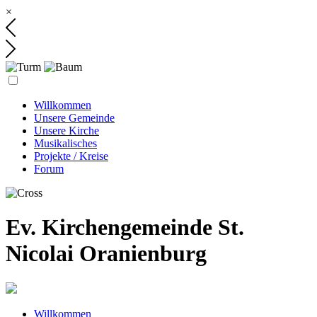
×
Willkommen
Unsere Gemeinde
Unsere Kirche
Musikalisches
Projekte / Kreise
Forum
Ev. Kirchengemeinde St.
Nicolai Oranienburg
Willkommen