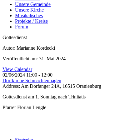
Unsere Gemeinde
Unsere Kirche
Musikalisches
Projekte / Kreise
Forum
Gottesdienst
Autor: Marianne Kordecki
Veröffentlicht am: 31. Mai 2024
View Calendar
02/06/2024
11:00 - 12:00
Dorfkirche Schmachtenhagen
Address:
Am Dorfanger 24A, 16515 Oranienburg
Gottesdienst am 1. Sonntag nach Trinitatis
Pfarrer Florian Lengle
Startseite