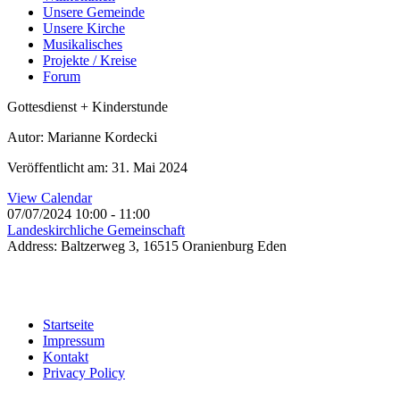
Unsere Gemeinde
Unsere Kirche
Musikalisches
Projekte / Kreise
Forum
Gottesdienst + Kinderstunde
Autor: Marianne Kordecki
Veröffentlicht am: 31. Mai 2024
View Calendar
07/07/2024
10:00 - 11:00
Landeskirchliche Gemeinschaft
Address:
Baltzerweg 3, 16515 Oranienburg Eden
Startseite
Impressum
Kontakt
Privacy Policy