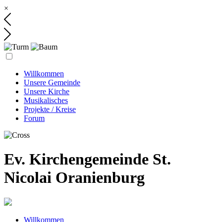
×
Willkommen
Unsere Gemeinde
Unsere Kirche
Musikalisches
Projekte / Kreise
Forum
Ev. Kirchengemeinde St.
Nicolai Oranienburg
Willkommen