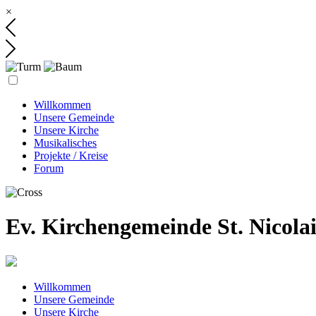
×
Willkommen
Unsere Gemeinde
Unsere Kirche
Musikalisches
Projekte / Kreise
Forum
Ev. Kirchengemeinde St. Nicola
Willkommen
Unsere Gemeinde
Unsere Kirche