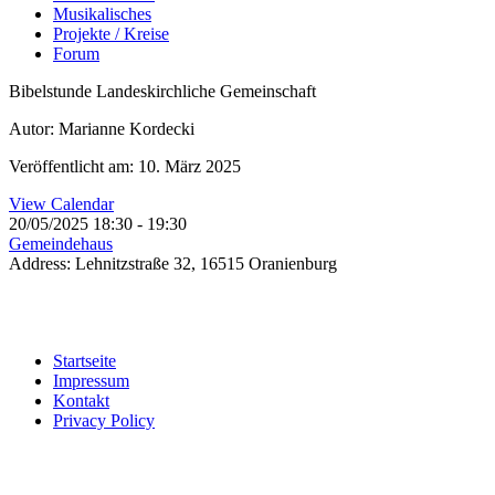
Musikalisches
Projekte / Kreise
Forum
Bibelstunde Landeskirchliche Gemeinschaft
Autor: Marianne Kordecki
Veröffentlicht am: 10. März 2025
View Calendar
20/05/2025
18:30 - 19:30
Gemeindehaus
Address:
Lehnitzstraße 32, 16515 Oranienburg
Startseite
Impressum
Kontakt
Privacy Policy