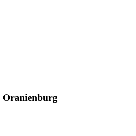
i Oranienburg