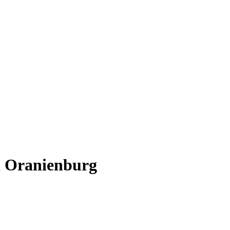
i Oranienburg