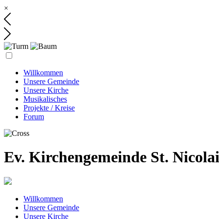
×
Willkommen
Unsere Gemeinde
Unsere Kirche
Musikalisches
Projekte / Kreise
Forum
Ev. Kirchengemeinde St. Nicola
Willkommen
Unsere Gemeinde
Unsere Kirche