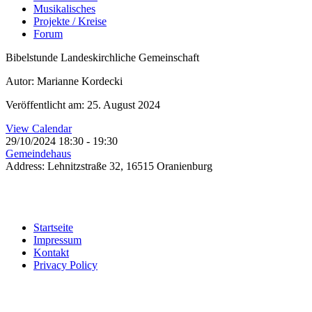
Musikalisches
Projekte / Kreise
Forum
Bibelstunde Landeskirchliche Gemeinschaft
Autor: Marianne Kordecki
Veröffentlicht am: 25. August 2024
View Calendar
29/10/2024
18:30 - 19:30
Gemeindehaus
Address:
Lehnitzstraße 32, 16515 Oranienburg
Startseite
Impressum
Kontakt
Privacy Policy