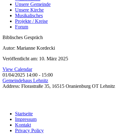
Unsere Gemeinde
Unsere Kirche
Musikalisches
Projekte / Kreise
Forum
Biblisches Gespräch
Autor: Marianne Kordecki
Veröffentlicht am: 10. März 2025
View Calendar
01/04/2025
14:00 - 15:00
Gemeindehaus Lehnitz
Address:
Florastraße 35, 16515 Oranienburg OT Lehnitz
Startseite
Impressum
Kontakt
Privacy Policy