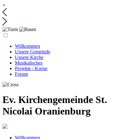
×
Willkommen
Unsere Gemeinde
Unsere Kirche
Musikalisches
Projekte / Kreise
Forum
Ev. Kirchengemeinde St.
Nicolai Oranienburg
Willkommen