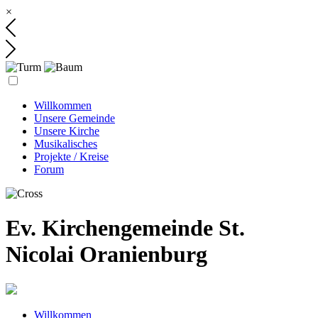
×
Willkommen
Unsere Gemeinde
Unsere Kirche
Musikalisches
Projekte / Kreise
Forum
Ev. Kirchengemeinde St.
Nicolai Oranienburg
Willkommen