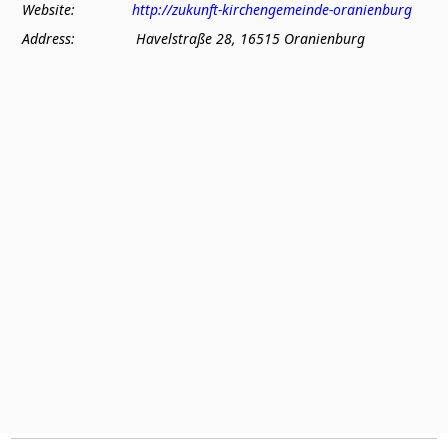
Website:
http://zukunft-kirchengemeinde-oranienburg
Address:
Havelstraße 28, 16515 Oranienburg