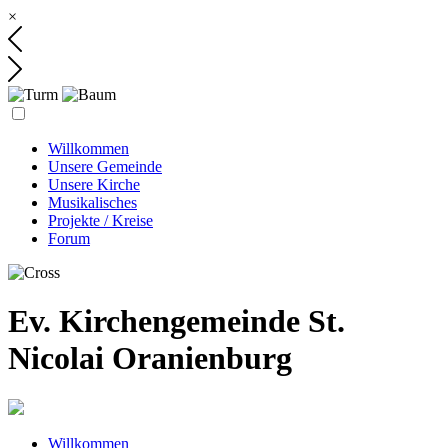
×
Willkommen
Unsere Gemeinde
Unsere Kirche
Musikalisches
Projekte / Kreise
Forum
Ev. Kirchengemeinde St.
Nicolai Oranienburg
Willkommen