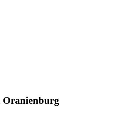
i Oranienburg