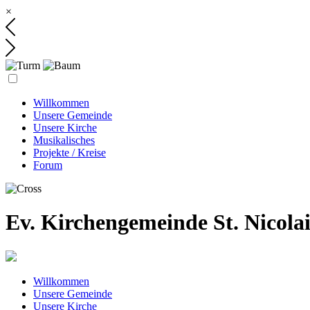
×
Willkommen
Unsere Gemeinde
Unsere Kirche
Musikalisches
Projekte / Kreise
Forum
Ev. Kirchengemeinde St. Nicola
Willkommen
Unsere Gemeinde
Unsere Kirche