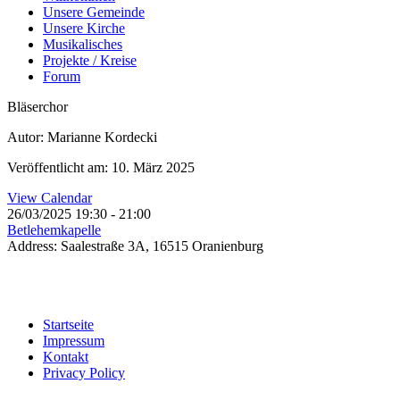
Unsere Gemeinde
Unsere Kirche
Musikalisches
Projekte / Kreise
Forum
Bläserchor
Autor: Marianne Kordecki
Veröffentlicht am: 10. März 2025
View Calendar
26/03/2025
19:30 - 21:00
Betlehemkapelle
Address:
Saalestraße 3A, 16515 Oranienburg
Startseite
Impressum
Kontakt
Privacy Policy