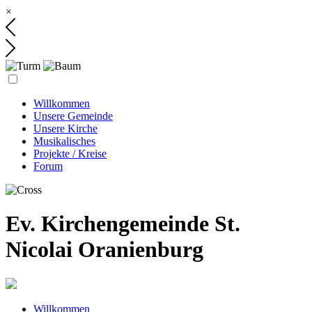
×
Willkommen
Unsere Gemeinde
Unsere Kirche
Musikalisches
Projekte / Kreise
Forum
Ev. Kirchengemeinde St.
Nicolai Oranienburg
Willkommen