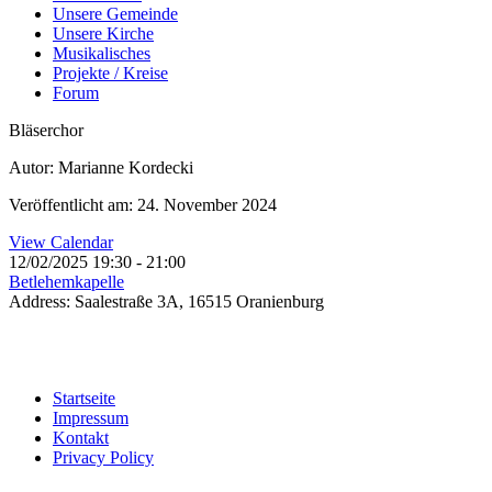
Unsere Gemeinde
Unsere Kirche
Musikalisches
Projekte / Kreise
Forum
Bläserchor
Autor: Marianne Kordecki
Veröffentlicht am: 24. November 2024
View Calendar
12/02/2025
19:30 - 21:00
Betlehemkapelle
Address:
Saalestraße 3A, 16515 Oranienburg
Startseite
Impressum
Kontakt
Privacy Policy