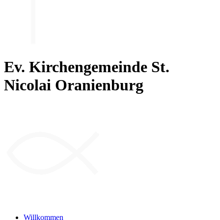
Ev. Kirchengemeinde St.
Nicolai Oranienburg
Willkommen