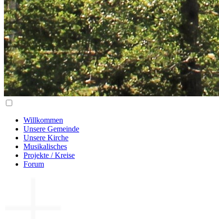
Willkommen
Unsere Gemeinde
Unsere Kirche
Musikalisches
Projekte / Kreise
Forum