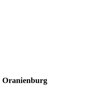
i Oranienburg