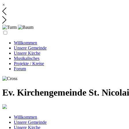
×
Willkommen
Unsere Gemeinde
Unsere Kirche
Musikalisches
Projekte / Kreise
Forum
Ev. Kirchengemeinde St. Nicola
Willkommen
Unsere Gemeinde
Unsere Kirche