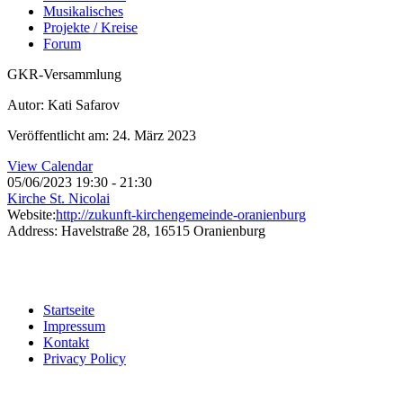
Musikalisches
Projekte / Kreise
Forum
GKR-Versammlung
Autor: Kati Safarov
Veröffentlicht am: 24. März 2023
View Calendar
05/06/2023
19:30 - 21:30
Kirche St. Nicolai
Website:
http://zukunft-kirchengemeinde-oranienburg
Address:
Havelstraße 28, 16515 Oranienburg
Startseite
Impressum
Kontakt
Privacy Policy