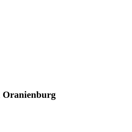
i Oranienburg