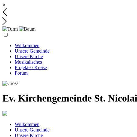
×
Willkommen
Unsere Gemeinde
Unsere Kirche
Musikalisches
Projekte / Kreise
Forum
Ev. Kirchengemeinde St. Nicola
Willkommen
Unsere Gemeinde
Unsere Kirche