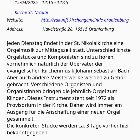
15/04/2025
12:15 - 12:45
Kirche St. Nicolai
Website:
http://zukunft-kirchengemeinde-oranienburg
Address:
Havelstraße 28, 16515 Oranienburg
Jeden Dienstag findet in der St. Nikolaikirche eine
Orgelmusik zur Mittagszeit statt. Unterschiedlichste
Orgelstücke und Komponisten sind zu hören,
vornehmlich natürlich der Übervater der
evangelischen Kirchenmusik Johann Sebastian Bach.
Aber auch andere Meisterwerke werden zu Gehör
gebracht. Verschiedene Organisten und
Organistinnen bringen die Jehmlich-Orgel zum
Klingen. Dieses Instrument steht seit 1972 als
Provisorium in der Kirche. Daher wird immer am
Ausgang für die Anschaffung einer neuen Orgel
gesammelt.
Die konkreten Stücke werden ca. 3 Tage vorher hier
bekanntgegeben.