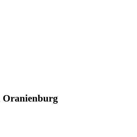
i Oranienburg