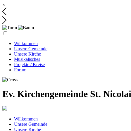
×
Willkommen
Unsere Gemeinde
Unsere Kirche
Musikalisches
Projekte / Kreise
Forum
Ev. Kirchengemeinde St. Nicola
Willkommen
Unsere Gemeinde
Unsere Kirche