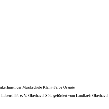
sikerInnen der Musikschule Klang-Farbe Orange
 Lebenshilfe e. V. Oberhavel Süd, gefördert vom Landkreis Oberhavel