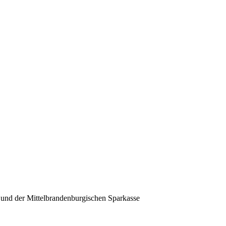
 und der Mittelbrandenburgischen Sparkasse