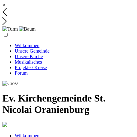
×
Willkommen
Unsere Gemeinde
Unsere Kirche
Musikalisches
Projekte / Kreise
Forum
Ev. Kirchengemeinde St.
Nicolai Oranienburg
Willkommen