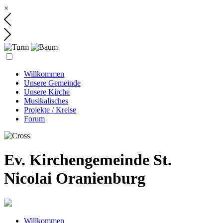
×
Willkommen
Unsere Gemeinde
Unsere Kirche
Musikalisches
Projekte / Kreise
Forum
Ev. Kirchengemeinde St.
Nicolai Oranienburg
Willkommen