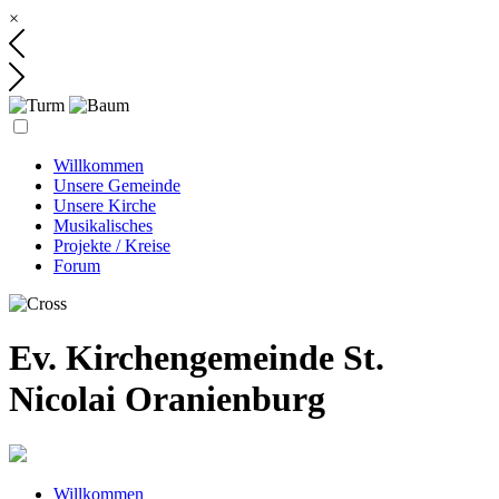
×
Willkommen
Unsere Gemeinde
Unsere Kirche
Musikalisches
Projekte / Kreise
Forum
Ev. Kirchengemeinde St.
Nicolai Oranienburg
Willkommen