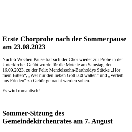
Erste Chorprobe nach der Sommerpause
am 23.08.2023
Nach 6 Wochen Pause traf sich der Chor wieder zur Probe in der
Unterkirche. Geübt wurde für die Motette am Samstag, den
16.09.2023, zu der Felix Mendelssohn-Bartholdys Stücke „Hör
mein Bitten“, „Wer nur den lieben Gott läßt walten“ und „Verleih
uns Frieden“ zu Gehör gebracht werden sollen.
Es wird romantisch!
Sommer-Sitzung des
Gemeindekirchenrates am 7. August