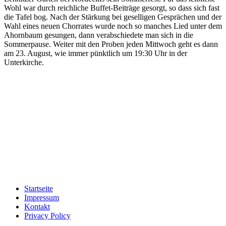
Wohl war durch reichliche Buffet-Beiträge gesorgt, so dass sich fast
die Tafel bog. Nach der Stärkung bei geselligen Gesprächen und der
Wahl eines neuen Chorrates wurde noch so manches Lied unter dem
Ahornbaum gesungen, dann verabschiedete man sich in die
Sommerpause. Weiter mit den Proben jeden Mittwoch geht es dann
am 23. August, wie immer pünktlich um 19:30 Uhr in der
Unterkirche.
Startseite
Impressum
Kontakt
Privacy Policy