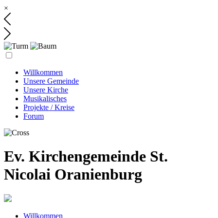
×
Willkommen
Unsere Gemeinde
Unsere Kirche
Musikalisches
Projekte / Kreise
Forum
Ev. Kirchengemeinde St.
Nicolai Oranienburg
Willkommen